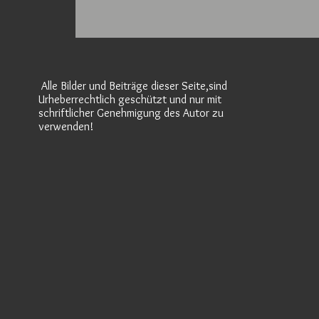
Alle Bilder und Beiträge dieser Seite,sind
Urheberrechtlich geschützt und nur mit
schriftlicher Genehmigung des Autor zu
verwenden!